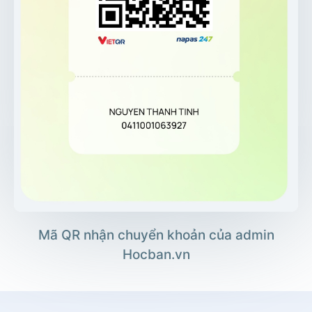
Mã QR nhận chuyển khoản của admin
Hocban.vn