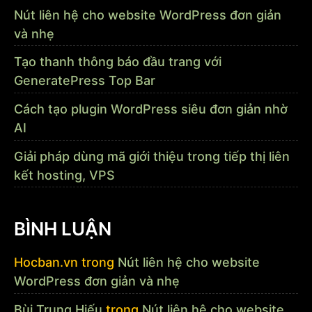
Nút liên hệ cho website WordPress đơn giản
và nhẹ
Tạo thanh thông báo đầu trang với
GeneratePress Top Bar
Cách tạo plugin WordPress siêu đơn giản nhờ
AI
Giải pháp dùng mã giới thiệu trong tiếp thị liên
kết hosting, VPS
BÌNH LUẬN
Hocban.vn
trong
Nút liên hệ cho website
WordPress đơn giản và nhẹ
Bùi Trung Hiếu
trong
Nút liên hệ cho website