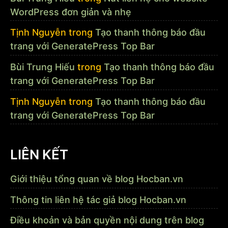
WordPress đơn giản và nhẹ
Tịnh Nguyễn
trong
Tạo thanh thông báo đầu
trang với GeneratePress Top Bar
Bùi Trung Hiếu
trong
Tạo thanh thông báo đầu
trang với GeneratePress Top Bar
Tịnh Nguyễn
trong
Tạo thanh thông báo đầu
trang với GeneratePress Top Bar
LIÊN KẾT
Giới thiệu tổng quan về blog Hocban.vn
Thông tin liên hệ tác giả blog Hocban.vn
Điều khoản và bản quyền nội dung trên blog