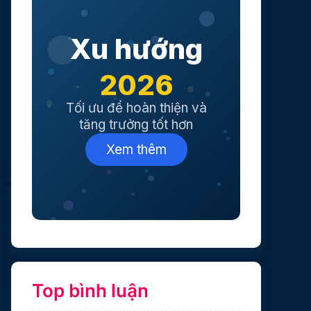
Xu hướng
2026
Tối ưu để hoàn thiện và
tăng trưởng tốt hơn
Xem thêm
Top bình luận