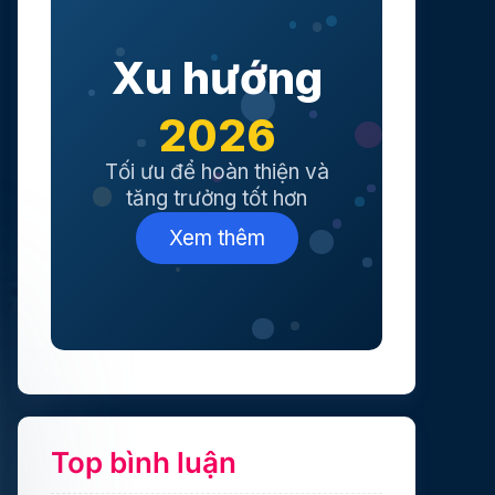
Xu hướng
2026
Tối ưu để hoàn thiện và
tăng trưởng tốt hơn
Xem thêm
Top bình luận