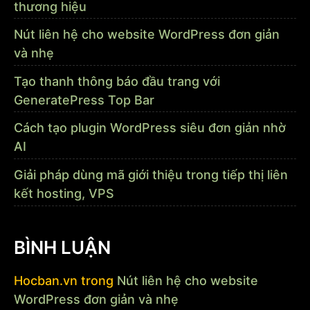
thương hiệu
Nút liên hệ cho website WordPress đơn giản
và nhẹ
Tạo thanh thông báo đầu trang với
GeneratePress Top Bar
Cách tạo plugin WordPress siêu đơn giản nhờ
AI
Giải pháp dùng mã giới thiệu trong tiếp thị liên
kết hosting, VPS
BÌNH LUẬN
Hocban.vn
trong
Nút liên hệ cho website
WordPress đơn giản và nhẹ