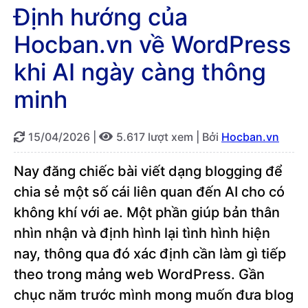
Định hướng của
Hocban.vn về WordPress
khi AI ngày càng thông
minh
15/04/2026
|
5.617 lượt xem |
Bởi
Hocban.vn
Nay đăng chiếc bài viết dạng blogging để
chia sẻ một số cái liên quan đến AI cho có
không khí với ae. Một phần giúp bản thân
nhìn nhận và định hình lại tình hình hiện
nay, thông qua đó xác định cần làm gì tiếp
theo trong mảng web WordPress. Gần
chục năm trước mình mong muốn đưa blog