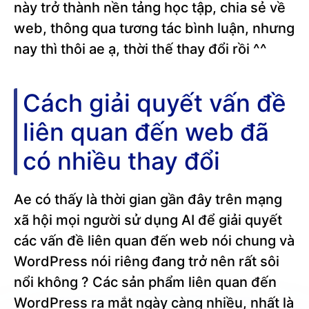
này trở thành nền tảng học tập, chia sẻ về
web, thông qua tương tác bình luận, nhưng
nay thì thôi ae ạ, thời thế thay đổi rồi ^^
Cách giải quyết vấn đề
liên quan đến web đã
có nhiều thay đổi
Ae có thấy là thời gian gần đây trên mạng
xã hội mọi người sử dụng AI để giải quyết
các vấn đề liên quan đến web nói chung và
WordPress nói riêng đang trở nên rất sôi
nổi không ? Các sản phẩm liên quan đến
WordPress ra mắt ngày càng nhiều, nhất là