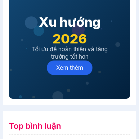
Xu hướng
2026
Tối ưu để hoàn thiện và tăng
trưởng tốt hơn
Xem thêm
Top bình luận