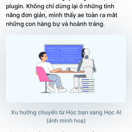
plugin. Không chỉ dừng lại ở những tính
năng đơn giản, mình thấy ae toàn ra mắt
những con hàng bự và hoành tráng.
Xu hướng chuyển từ Học bạn sang Học AI
(ảnh minh hoạ)