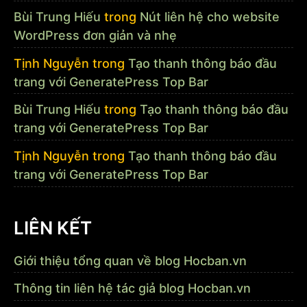
Bùi Trung Hiếu
trong
Nút liên hệ cho website
WordPress đơn giản và nhẹ
Tịnh Nguyễn
trong
Tạo thanh thông báo đầu
trang với GeneratePress Top Bar
Bùi Trung Hiếu
trong
Tạo thanh thông báo đầu
trang với GeneratePress Top Bar
Tịnh Nguyễn
trong
Tạo thanh thông báo đầu
trang với GeneratePress Top Bar
LIÊN KẾT
Giới thiệu tổng quan về blog Hocban.vn
Thông tin liên hệ tác giả blog Hocban.vn