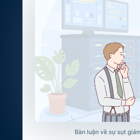
Bàn luận về sự sụt giả