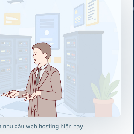
m nhu cầu web hosting hiện nay