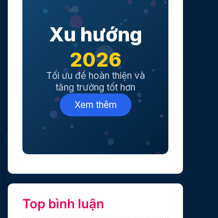
Xu hướng
2026
Tối ưu để hoàn thiện và
tăng trưởng tốt hơn
Xem thêm
Top bình luận