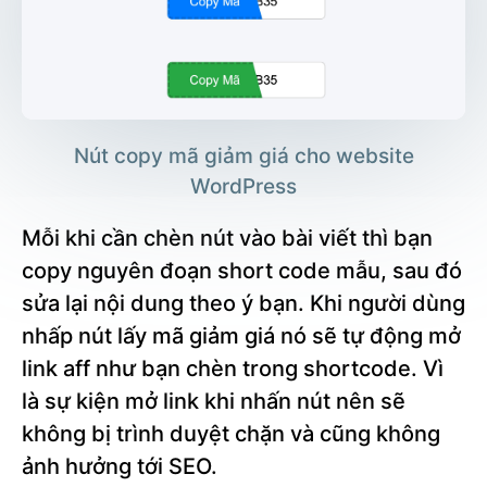
Nút copy mã giảm giá cho website
WordPress
Mỗi khi cần chèn nút vào bài viết thì bạn
copy nguyên đoạn short code mẫu, sau đó
sửa lại nội dung theo ý bạn. Khi người dùng
nhấp nút lấy mã giảm giá nó sẽ tự động mở
link aff như bạn chèn trong shortcode. Vì
là sự kiện mở link khi nhấn nút nên sẽ
không bị trình duyệt chặn và cũng không
ảnh hưởng tới SEO.