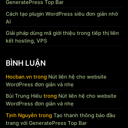
GeneratePress Top Bar
Cách tạo plugin WordPress siêu đơn giản nhờ
AI
Giải pháp dùng mã giới thiệu trong tiếp thị liên
kết hosting, VPS
BÌNH LUẬN
Hocban.vn
trong
Nút liên hệ cho website
WordPress đơn giản và nhẹ
Bùi Trung Hiếu
trong
Nút liên hệ cho website
WordPress đơn giản và nhẹ
Tịnh Nguyễn
trong
Tạo thanh thông báo đầu
trang với GeneratePress Top Bar