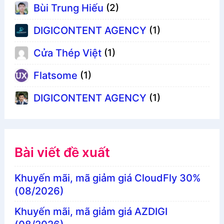
Bùi Trung Hiếu
(2)
DIGICONTENT AGENCY
(1)
Cửa Thép Việt
(1)
Flatsome
(1)
DIGICONTENT AGENCY
(1)
Bài viết đề xuất
Khuyến mãi, mã giảm giá CloudFly 30%
(08/2026)
Khuyến mãi, mã giảm giá AZDIGI