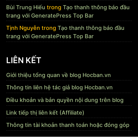
Bùi Trung Hiếu
trong
Tạo thanh thông báo đầu
trang với GeneratePress Top Bar
Tịnh Nguyễn
trong
Tạo thanh thông báo đầu
trang với GeneratePress Top Bar
LIÊN KẾT
Giới thiệu tổng quan về blog Hocban.vn
Thông tin liên hệ tác giả blog Hocban.vn
Điều khoản và bản quyền nội dung trên blog
Link tiếp thị liên kết (Affiliate)
Thông tin tài khoản thanh toán hoặc đóng góp